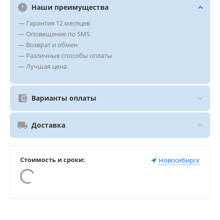
Наши преимущества
— Гарантия 12 месяцев
— Оповещение по SMS
— Возврат и обмен
— Различные способы оплаты
— Лучшая цена
Варианты оплаты
Доставка
Стоимость и сроки:
Новосибирск