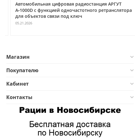
Автомобильная цифровая радиостанция АРГУТ
А‑1000D с функцией одночастотного ретранслятора
для объектов связи под ключ
05.21.2026
Магазин
Покупателю
Кабинет
Контакты