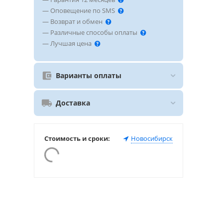
— Оповещение по SMS
— Возврат и обмен
— Различные способы оплаты
— Лучшая цена
Варианты оплаты
Доставка
Стоимость и сроки:
Новосибирск