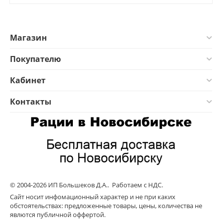
Магазин
Покупателю
Кабинет
Контакты
© 2004-2026 ИП Большеков Д.А.. Работаем с НДС.
Сайт носит инфомационный характер и не при каких
обстоятельствах: предложенные товары, цены, количества не
явлются публичной оффертой.