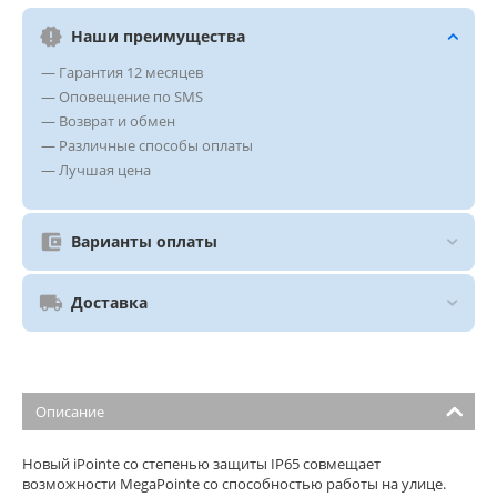
Наши преимущества
— Гарантия 12 месяцев
— Оповещение по SMS
— Возврат и обмен
— Различные способы оплаты
— Лучшая цена
Варианты оплаты
Доставка
Описание
Новый iPointe со степенью защиты IP65 совмещает
возможности MegaPointe со способностью работы на улице.