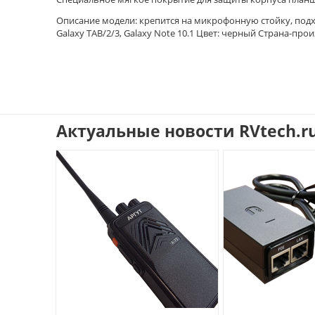
Описание модели: крепится на микрофонную стойку, подход
Galaxy TAB/2/3, Galaxy Note 10.1 Цвет: черный Страна-про
Актуальные новости RVtech.r