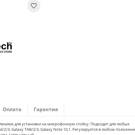
Оплата
Гарантия
лением для установки на микрофонную стойку. Подходит для любых
/2/3, Galaxy TAB/2/3, Galaxy Note 10.1. Регулируется в любом положени
ета. Цвет чёрный.