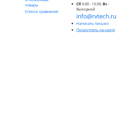
Сб
9.00 - 13.00,
Вс
-
товары
Выходной
Список сравнения
info@rvtech.ru
Написать письмо
Посмотреть на карте