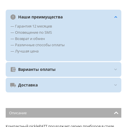
Наши преимущества
— Гарантия 12 месяцев
— Оповещение по SMS
— Возврат и обмен
— Различные способы оплаты
— Лучшая цена
Варианты оплаты
Доставка
Описание
Компактный picklePATT продолжает серию приборов в стиле