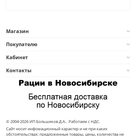
Магазин
Покупателю
Кабинет
Контакты
© 2004-2026 ИП Большеков Д.А.. Работаем с НДС.
Сайт носит инфомационный характер и не при каких
обстоятельствах: предложенные товары, цены, количества не