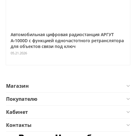
Автомобильная цифровая радиостанция АРГУТ
А‑1000D с функцией одночастотного ретранслятора
для объектов связи под ключ
05.21.2026
Магазин
Покупателю
Кабинет
Контакты