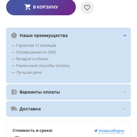
В КОРЗИНУ
Наши преимущества
— Гарантия 12 месяцев
— Оповещение по SMS
— Возврат и обмен
— Различные способы оплаты
— Лучшая цена
Варианты оплаты
Доставка
Стоимость и сроки:
Новосибирск