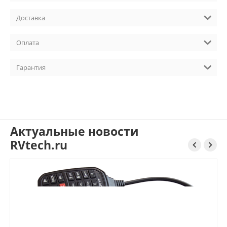
Доставка
Оплата
Гарантия
Актуальные новости
RVtech.ru

