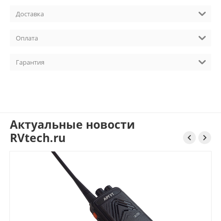
Доставка
Оплата
Гарантия
Актуальные новости
RVtech.ru

