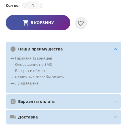
Кол-во:
−
+
В КОРЗИНУ
Наши преимущества
— Гарантия 12 месяцев
— Оповещение по SMS
— Возврат и обмен
— Различные способы оплаты
— Лучшая цена
Варианты оплаты
Доставка