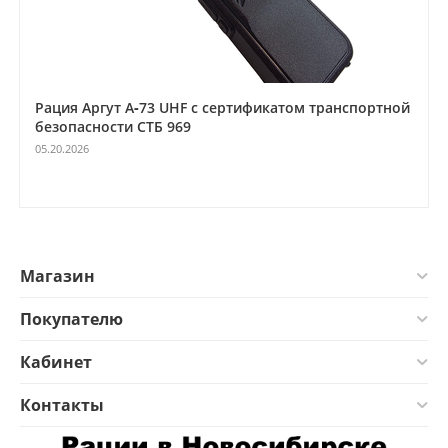
Рация Аргут А‑73 UHF с сертификатом транспортной
безопасности СТБ 969
05.20.2026
Магазин
Покупателю
Кабинет
Контакты