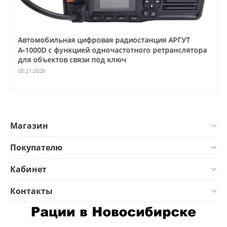
Автомобильная цифровая радиостанция АРГУТ
А‑1000D с функцией одночастотного ретранслятора
для объектов связи под ключ
05.21.2026
Магазин
Покупателю
Кабинет
Контакты