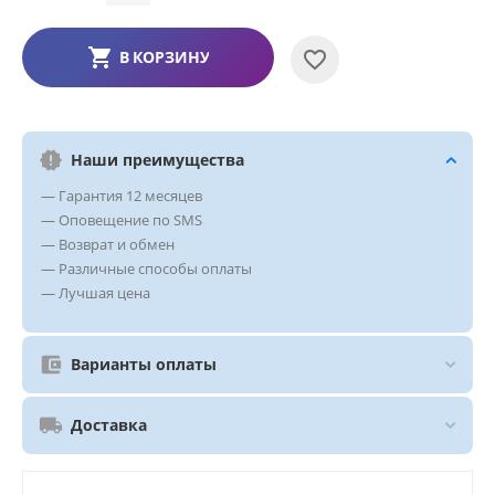
В КОРЗИНУ
Наши преимущества
— Гарантия 12 месяцев
— Оповещение по SMS
— Возврат и обмен
— Различные способы оплаты
— Лучшая цена
Варианты оплаты
Доставка