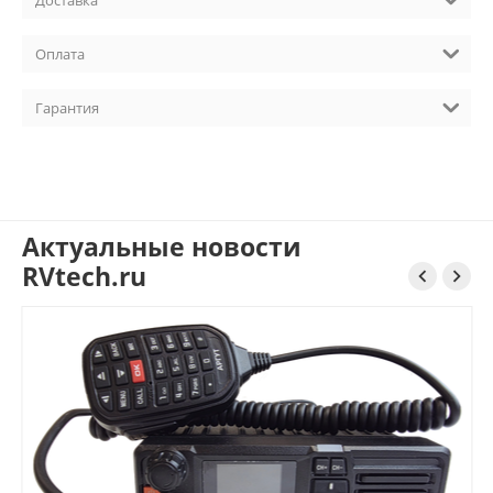
Оплата
Гарантия
Актуальные новости
RVtech.ru

