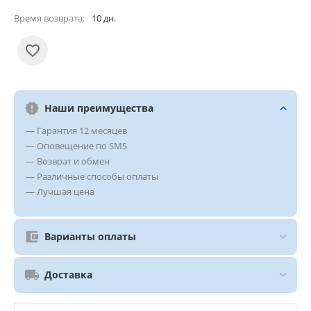
Время возврата:
10 дн.
Наши преимущества
— Гарантия 12 месяцев
— Оповещение по SMS
— Возврат и обмен
— Различные способы оплаты
— Лучшая цена
Варианты оплаты
Доставка