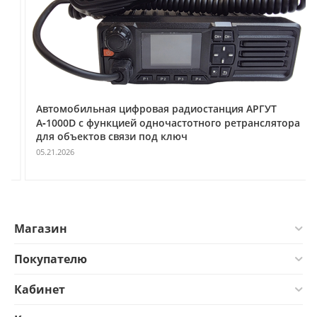
Автомобильная цифровая радиостанция АРГУТ
А‑1000D с функцией одночастотного ретранслятора
для объектов связи под ключ
05.21.2026
Магазин
Покупателю
Кабинет