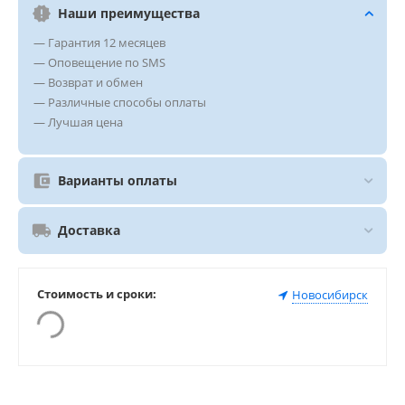
Наши преимущества
— Гарантия 12 месяцев
— Оповещение по SMS
— Возврат и обмен
— Различные способы оплаты
— Лучшая цена
Варианты оплаты
Доставка
Стоимость и сроки:
Новосибирск