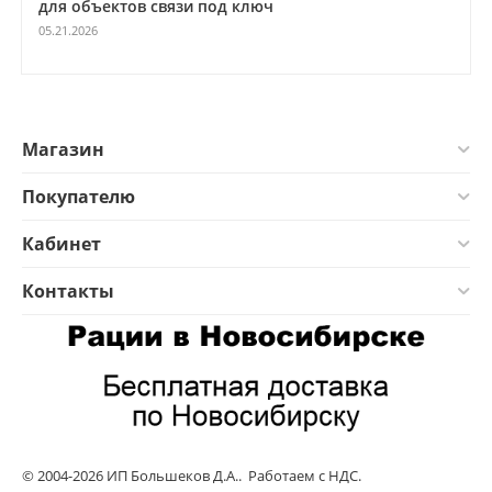
для объектов связи под ключ
05.21.2026
Магазин
Покупателю
Кабинет
Контакты
© 2004-2026 ИП Большеков Д.А.. Работаем с НДС.