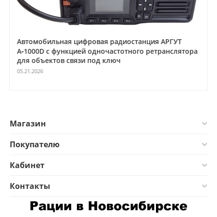
Автомобильная цифровая радиостанция АРГУТ
А‑1000D с функцией одночастотного ретранслятора
для объектов связи под ключ
05.21.2026
Магазин
Покупателю
Кабинет
Контакты