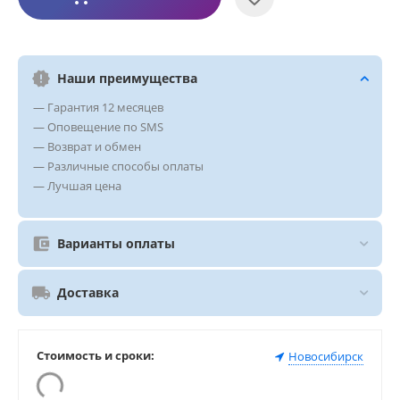
Наши преимущества
— Гарантия 12 месяцев
— Оповещение по SMS
— Возврат и обмен
— Различные способы оплаты
— Лучшая цена
Варианты оплаты
Доставка
Стоимость и сроки:
Новосибирск