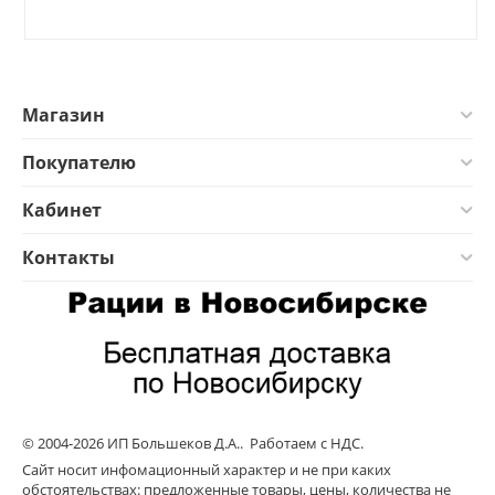
Магазин
Покупателю
Кабинет
Контакты
© 2004-2026 ИП Большеков Д.А.. Работаем с НДС.
Сайт носит инфомационный характер и не при каких
обстоятельствах: предложенные товары, цены, количества не