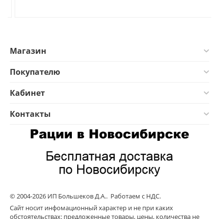
Магазин
Покупателю
Кабинет
Контакты
© 2004-2026 ИП Большеков Д.А.. Работаем с НДС.
Сайт носит инфомационный характер и не при каких
обстоятельствах: предложенные товары, цены, количества не