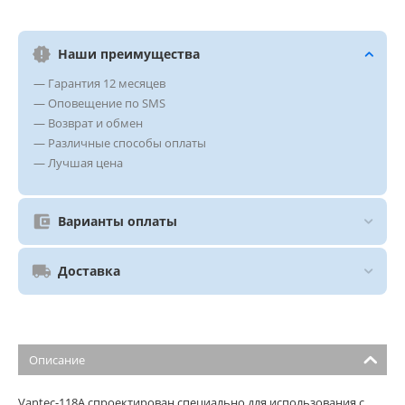
Наши преимущества
— Гарантия 12 месяцев
— Оповещение по SMS
— Возврат и обмен
— Различные способы оплаты
— Лучшая цена
Варианты оплаты
Доставка
Описание
Vantec-118A спроектирован специально для использования с