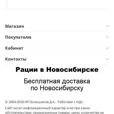
Магазин
Покупателю
Кабинет
Контакты
© 2004-2026 ИП Большеков Д.А.. Работаем с НДС.
Сайт носит инфомационный характер и не при каких
обстоятельствах: предложенные товары, цены, количества не