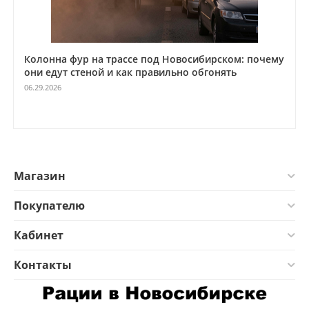
Колонна фур на трассе под Новосибирском: почему
они едут стеной и как правильно обгонять
06.29.2026
Магазин
Покупателю
Кабинет
Контакты