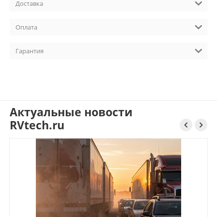
Доставка
Оплата
Гарантия
Актуальные новости
RVtech.ru

