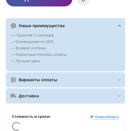
Наши преимущества
— Гарантия 12 месяцев
— Оповещение по SMS
— Возврат и обмен
— Различные способы оплаты
— Лучшая цена
Варианты оплаты
Доставка
Стоимость и сроки:
Новосибирск