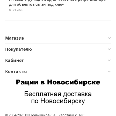
для объектов связи под ключ
05.21.2026
Магазин
Покупателю
Кабинет
Контакты
© 2004-2026 ИП Большеков Д.А.. Работаем с НДС.