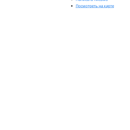
Посмотреть на карте