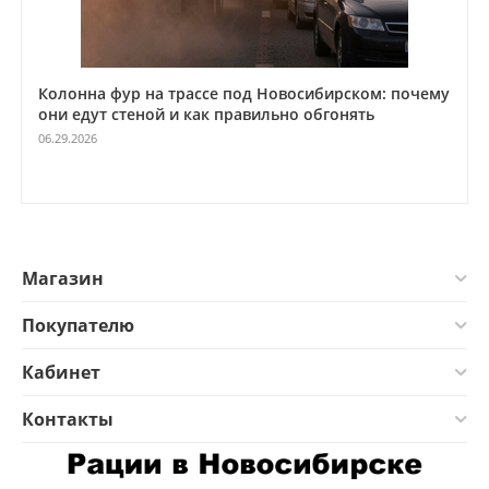
Колонна фур на трассе под Новосибирском: почему
они едут стеной и как правильно обгонять
06.29.2026
Магазин
Покупателю
Кабинет
Контакты