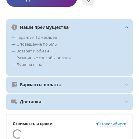
Наши преимущества
— Гарантия 12 месяцев
— Оповещение по SMS
— Возврат и обмен
— Различные способы оплаты
— Лучшая цена
Варианты оплаты
Доставка
Стоимость и сроки:
Новосибирск