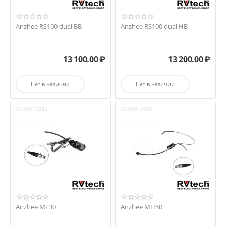
Anzhee RS100 dual BB
Anzhee RS100 dual HB
13 100.00
₽
13 200.00
₽
Нет в наличии
Нет в наличии
00-00012085
00-00012086
Anzhee ML30
Anzhee MH50