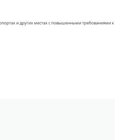
ропортах и других местах с повышенными требованиями к