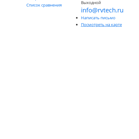
Выходной
Список сравнения
info@rvtech.ru
Написать письмо
Посмотреть на карте