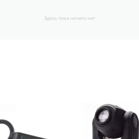
Здесь пока ничего нет