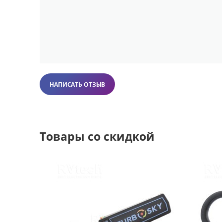
НАПИСАТЬ ОТЗЫВ
Товары со скидкой