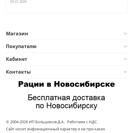
05.21.2026
Магазин
Покупателю
Кабинет
Контакты
© 2004-2026 ИП Большеков Д.А.. Работаем с НДС.
Сайт носит инфомационный характер и не при каких