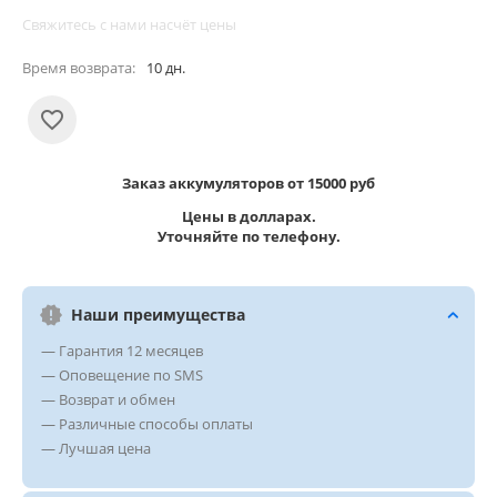
Свяжитесь с нами насчёт цены
Время возврата:
10 дн.
Заказ аккумуляторов от 15000 руб
Цены в долларах.
Уточняйте по телефону.
Наши преимущества
— Гарантия 12 месяцев
— Оповещение по SMS
— Возврат и обмен
— Различные способы оплаты
— Лучшая цена