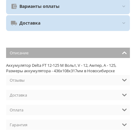
Варианты оплаты
Доставка
Описание
Аккумулятор Delta FT 12-125 M Вольт, V - 12, Ампер, A - 125,
Размеры аккумулятора - 436х108х317мм в Новосибирске
Отзывы
Доставка
Оплата
Гарантия