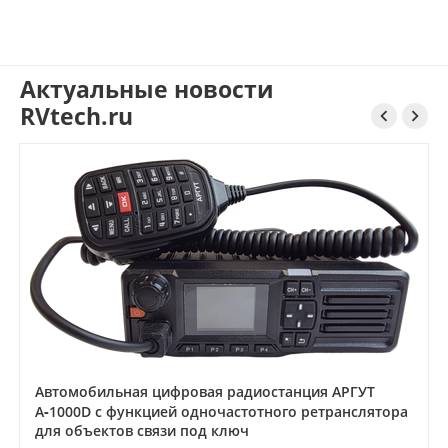
Актуальные новости
RVtech.ru


Автомобильная цифровая радиостанция АРГУТ
А‑1000D с функцией одночастотного ретранслятора
для объектов связи под ключ