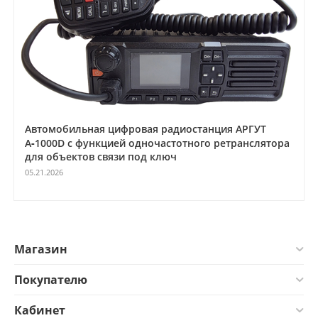
Автомобильная цифровая радиостанция АРГУТ
А‑1000D с функцией одночастотного ретранслятора
для объектов связи под ключ
05.21.2026
Магазин
Покупателю
Кабинет