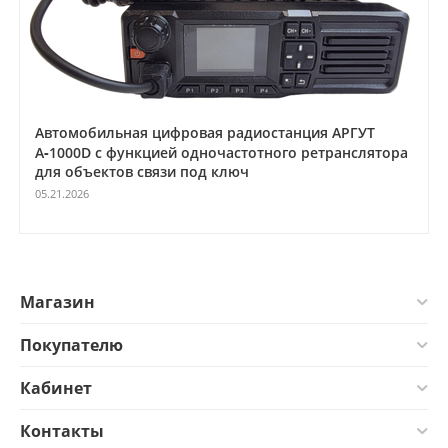
Автомобильная цифровая радиостанция АРГУТ
А‑1000D с функцией одночастотного ретранслятора
для объектов связи под ключ
05.21.2026
Магазин
Покупателю
Кабинет
Контакты