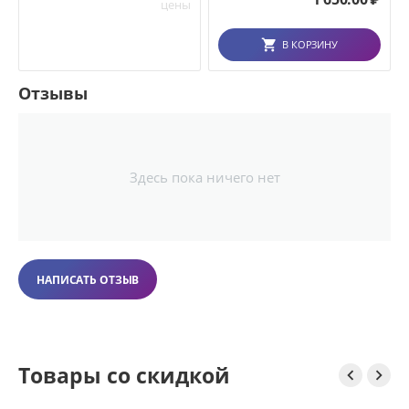
цены
В КОРЗИНУ
Отзывы
Здесь пока ничего нет
НАПИСАТЬ ОТЗЫВ
Товары со скидкой

