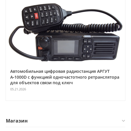
Автомобильная цифровая радиостанция АРГУТ
А‑1000D с функцией одночастотного ретранслятора
для объектов связи под ключ
05.21.2026
Магазин