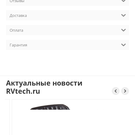
Отзывы
Доставка
Оплата
Гарантия
Актуальные новости
RVtech.ru

