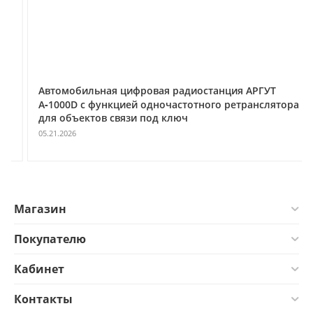
Автомобильная цифровая радиостанция АРГУТ
А‑1000D с функцией одночастотного ретранслятора
для объектов связи под ключ
05.21.2026
Магазин
Покупателю
Кабинет
Контакты