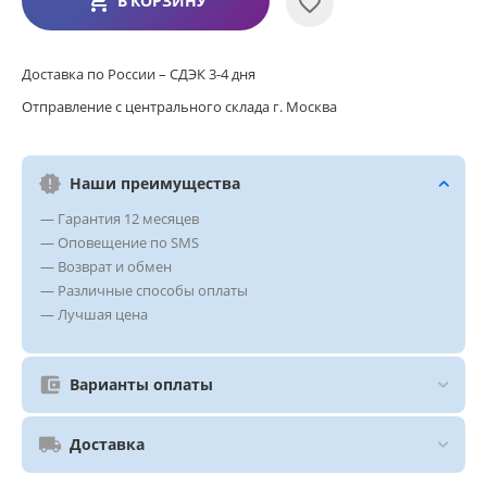
В КОРЗИНУ
Доставка по России – СДЭК 3-4 дня
Отправление с центрального склада г. Москва
Наши преимущества
— Гарантия 12 месяцев
— Оповещение по SMS
— Возврат и обмен
— Различные способы оплаты
— Лучшая цена
Варианты оплаты
Доставка