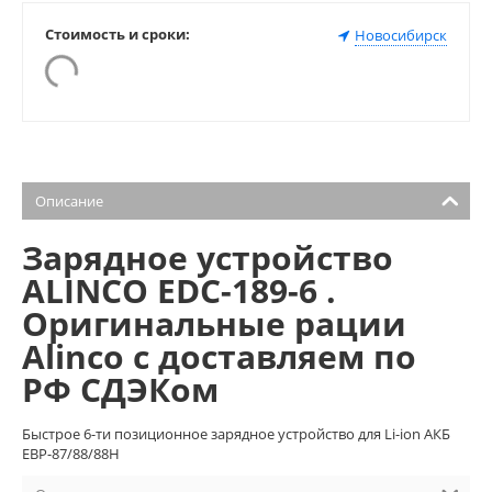
Стоимость и сроки:
Новосибирск
Описание
Зарядное устройство
ALINCO EDC-189-6 .
Оригинальные рации
Alinco с доставляем по
РФ СДЭКом
Быстрое 6-ти позиционное зарядное устройство для Li-ion АКБ
EBP-87/88/88H