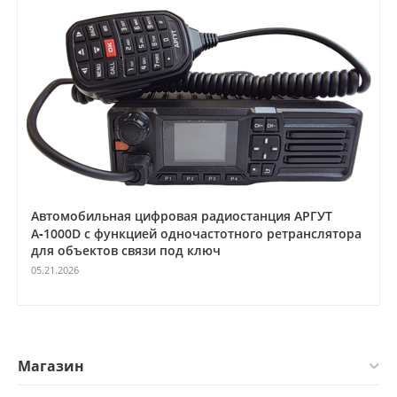
Автомобильная цифровая радиостанция АРГУТ
А‑1000D с функцией одночастотного ретранслятора
для объектов связи под ключ
05.21.2026
Магазин