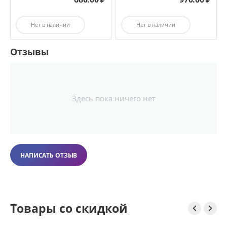
Нет в наличии
Нет в наличии
Отзывы
Здесь пока ничего нет
НАПИСАТЬ ОТЗЫВ
Товары со скидкой

