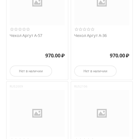
Чехол Аргут А-57
Чехол Аргут А-36
970.00
₽
970.00
₽
Нет в наличии
Нет в наличии
RU52009
RU52106