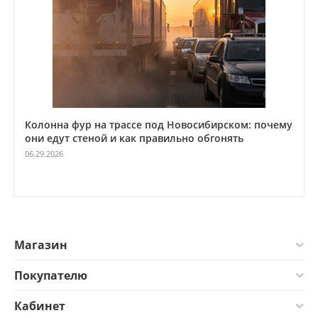
Колонна фур на трассе под Новосибирском: почему
они едут стеной и как правильно обгонять
06.29.2026
Магазин
Покупателю
Кабинет