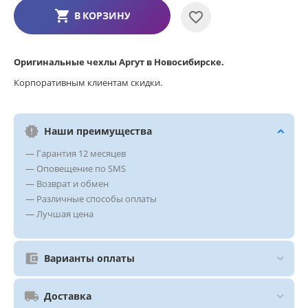
В КОРЗИНУ
Оригинальные чехлы Аргут в Новосибирске.
Корпоративным клиентам скидки.
Наши преимущества
— Гарантия 12 месяцев
— Оповещение по SMS
— Возврат и обмен
— Различные способы оплаты
— Лучшая цена
Варианты оплаты
Доставка