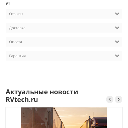
94
Отзывы
Доставка
Оплата
Гарантия
Актуальные новости
RVtech.ru

