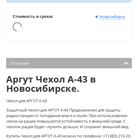
Стоимость и сроки:
Новосибирск
Описание
Аргут Чехол А-43 в
Новосибирске.
Чехол для АРГУТ А-43
Защитный Чехол для АРГУТ А-43 Предназначен для защиты
радиостанции от попадания влаги и пыли. При использовании
чехла на рации повышается устойчивость к внешней среде. С
чехлом рация будет служить дольше. И сохранит внешний вид.
Купить Чехол для АРГУТ А-43 можно по телефону: +7 (383) 213-23-