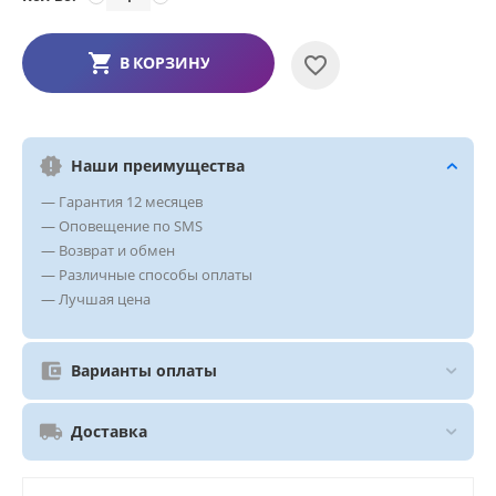
В КОРЗИНУ
Наши преимущества
— Гарантия 12 месяцев
— Оповещение по SMS
— Возврат и обмен
— Различные способы оплаты
— Лучшая цена
Варианты оплаты
Доставка