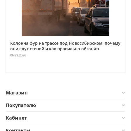
Колонна фур на трассе под Новосибирском: почему
они едут стеной и как правильно обгонять
06.29.2026
Магазин
Покупателю
Кабинет
Контакты