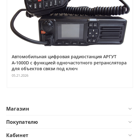
Автомобильная цифровая радиостанция АРГУТ
А‑1000D с функцией одночастотного ретранслятора
для объектов связи под ключ
05.21.2026
Магазин
Покупателю
Кабинет