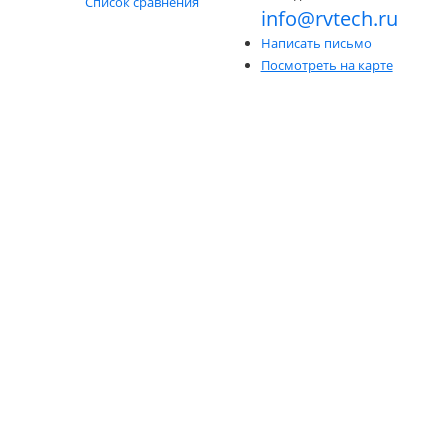
Список сравнения
info@rvtech.ru
Написать письмо
Посмотреть на карте