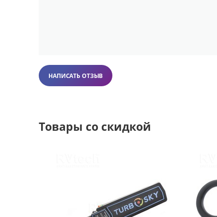
НАПИСАТЬ ОТЗЫВ
Товары со скидкой