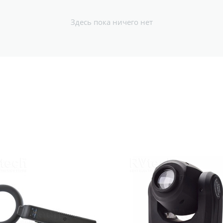
Здесь пока ничего нет