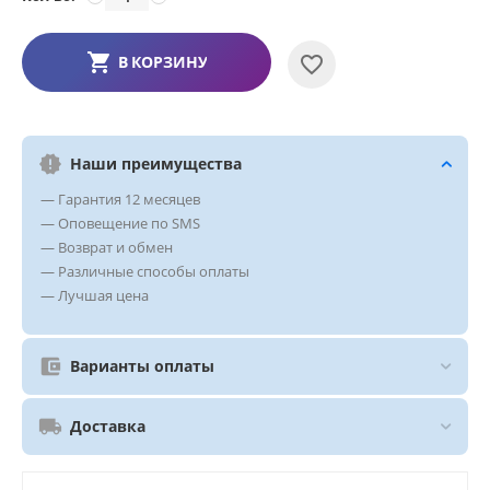
В КОРЗИНУ
Наши преимущества
— Гарантия 12 месяцев
— Оповещение по SMS
— Возврат и обмен
— Различные способы оплаты
— Лучшая цена
Варианты оплаты
Доставка