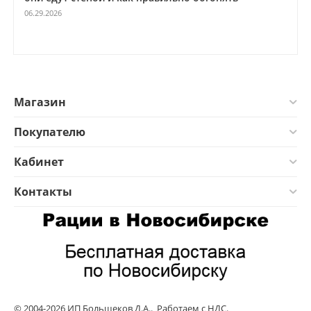
06.29.2026
Магазин
Покупателю
Кабинет
Контакты
© 2004-2026 ИП Большеков Д.А.. Работаем с НДС.