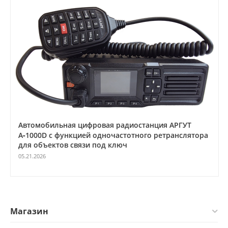
Автомобильная цифровая радиостанция АРГУТ
А‑1000D с функцией одночастотного ретранслятора
для объектов связи под ключ
05.21.2026
Магазин