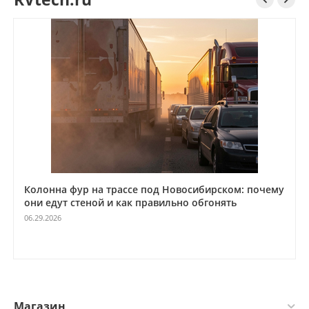
Колонна фур на трассе под Новосибирском: почему
они едут стеной и как правильно обгонять
06.29.2026
Магазин