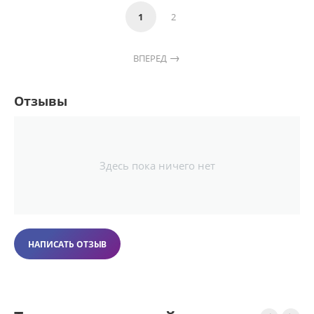
1
2
ВПЕРЕД
Отзывы
Здесь пока ничего нет
НАПИСАТЬ ОТЗЫВ