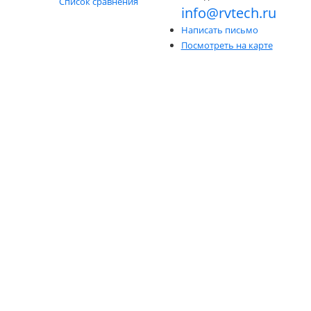
Список сравнения
info@rvtech.ru
Написать письмо
Посмотреть на карте