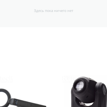
Здесь пока ничего нет