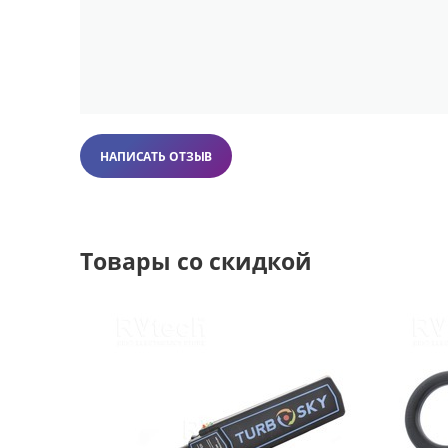
НАПИСАТЬ ОТЗЫВ
Товары со скидкой