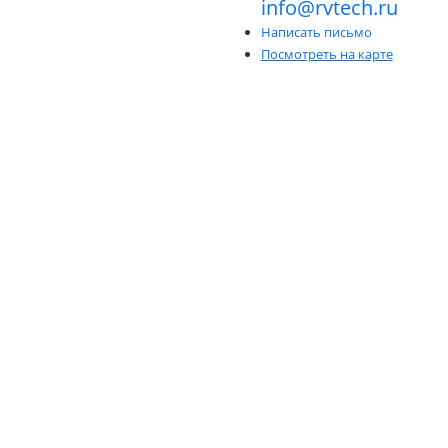
info@rvtech.ru
Написать письмо
Посмотреть на карте