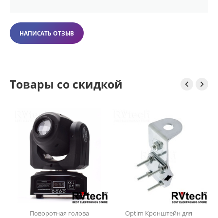
НАПИСАТЬ ОТЗЫВ
Товары со скидкой


Поворотная голова
Optim Кронштейн для