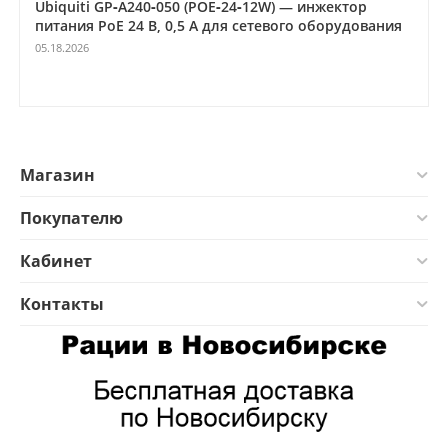
Ubiquiti GP‑A240‑050 (POE‑24‑12W) — инжектор
питания PoE 24 В, 0,5 А для сетевого оборудования
05.18.2026
Магазин
Покупателю
Кабинет
Контакты