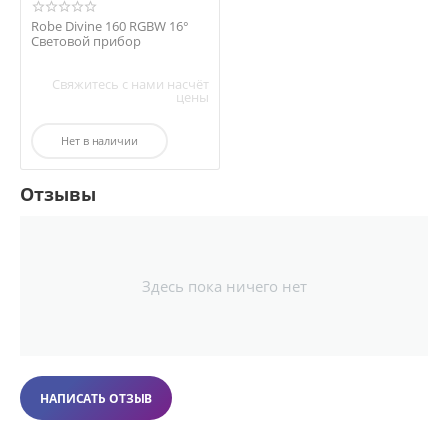
Robe Divine 160 RGBW 16°
Световой прибор
Свяжитесь с нами насчёт
цены
Нет в наличии
Отзывы
Здесь пока ничего нет
НАПИСАТЬ ОТЗЫВ