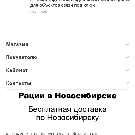
для объектов связи под ключ
05.21.2026
Магазин
Покупателю
Кабинет
Контакты
© 2004-2026 ИП Большеков Д.А.. Работаем с НДС.