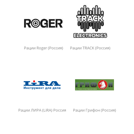
Рации Roger (Россия)
Рации TRACK (Россия)
Рации ЛИРА (LiRA) Россия
Рации Грифон (Россия)