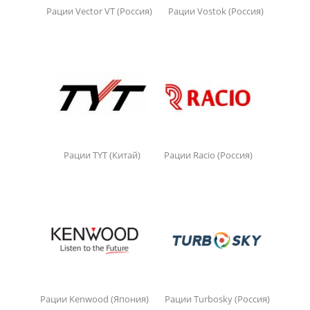
Рации Vector VT (Россия)
Рации Vostok (Россия)
Рации TYT (Китай)
Рации Racio (Россия)
Рации Kenwood (Япония)
Рации Turbosky (Россия)