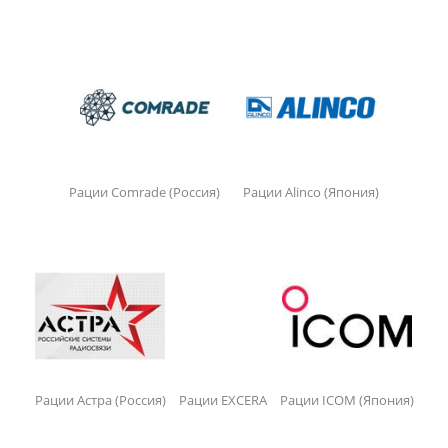
Рации Comrade (Россия)
Рации Alinco (Япония)
Рации Астра (Россия)
Рации EXCERA
Рации ICOM (Япония)