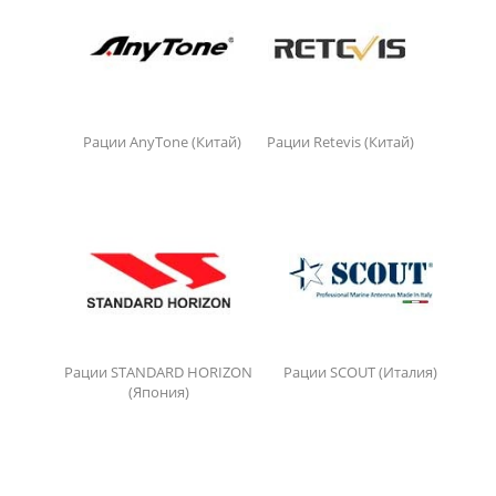
Рации AnyTone (Китай)
Рации Retevis (Китай)
Рации STANDARD HORIZON
Рации SCOUT (Италия)
(Япония)