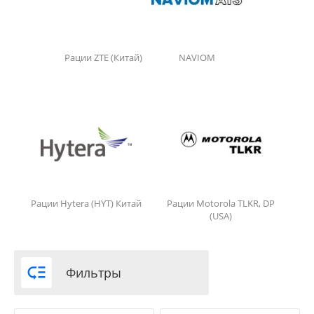
Рации ZTE (Китай)
NAVIOM
Рации Hytera (HYT) Китай
Рации Motorola TLKR, DP
(USA)

Фильтры